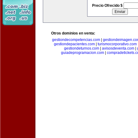
Precio Ofrecido $
Otros dominios en venta:
gestiondecompetencias.com
|
gestiondeimagen.c
gestiondepacientes.com
|
turismocorporativo.com
gestiondeturnos.com
|
avisosdeventa.com
|
guiadeprogramacion.com
|
compradetickets.