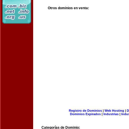
Otros dominios en venta:
Registro de Dominios
|
Web Hosting
|
D
Dominios Expirados
|
Industrias
|
Indu
Categorías de Dominio: