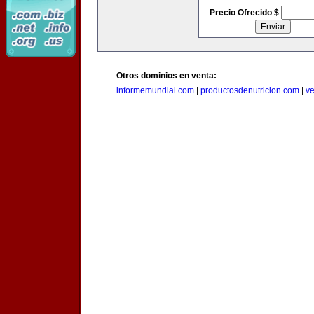
Precio Ofrecido $
Otros dominios en venta:
informemundial.com
|
productosdenutricion.com
|
v