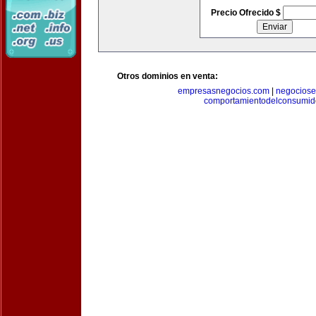
Precio Ofrecido $
Otros dominios en venta:
empresasnegocios.com
|
negocios
comportamientodelconsumid