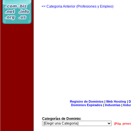
<< Categoria Anterior (Profesiones y Empleo)
Registro de Dominios
|
Web Hosting
|
D
Dominios Expirados
|
Industrias
|
Indu
Categorías de Dominio:
[Pág. princi