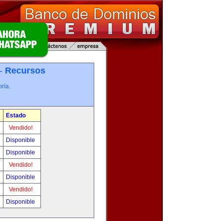
 -
Recursos
ría.
Estado
Vendido!
Disponible
Disponible
Vendido!
Disponible
Vendido!
Disponible