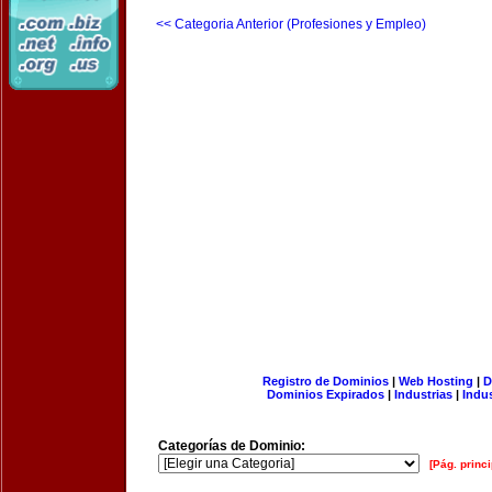
<< Categoria Anterior (Profesiones y Empleo)
Registro de Dominios
|
Web Hosting
|
D
Dominios Expirados
|
Industrias
|
Indu
Categorías de Dominio:
[Pág. princi